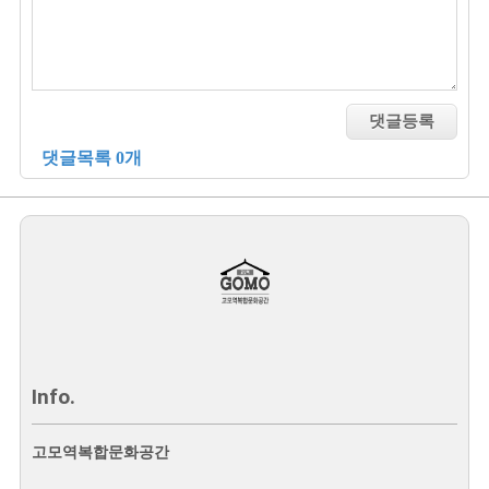
댓글목록 0개
Info.
고모역복합문화공간