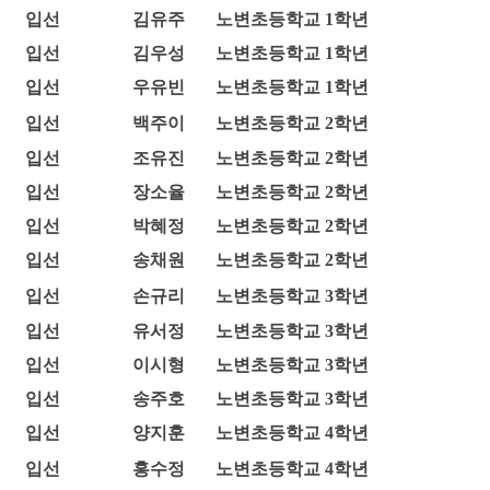
입선
김유주
노변초등학교 1학년
입선
김우성
노변초등학교 1학년
입선
우유빈
노변초등학교 1학년
입선
백주이
노변초등학교 2학년
입선
조유진
노변초등학교 2학년
입선
장소율
노변초등학교 2학년
입선
박혜정
노변초등학교 2학년
입선
송채원
노변초등학교 2학년
입선
손규리
노변초등학교 3학년
입선
유서정
노변초등학교 3학년
입선
이시형
노변초등학교 3학년
입선
송주호
노변초등학교 3학년
입선
양지훈
노변초등학교 4학년
입선
홍수정
노변초등학교 4학년