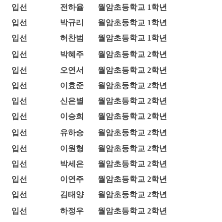
입선
전하율
월암초등학교 1학년
입선
박규리
월암초등학교 1학년
입선
허찬범
월암초등학교 1학년
입선
박혜주
월암초등학교 2학년
입선
오연서
월암초등학교 2학년
입선
이효준
월암초등학교 2학년
입선
신은별
월암초등학교 2학년
입선
이승희
월암초등학교 2학년
입선
유하승
월암초등학교 2학년
입선
이원형
월암초등학교 2학년
입선
박세은
월암초등학교 2학년
입선
이연주
월암초등학교 2학년
입선
김태양
월암초등학교 2학년
입선
하정우
월암초등학교 2학년