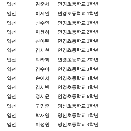
입선
김준서
연경초등학교 1학년
입선
이세인
연경초등학교 1학년
입선
신수연
연경초등학교 1학년
입선
이윤하
연경초등학교 2학년
입선
신아린
연경초등학교 1학년
입선
김시현
연경초등학교 1학년
입선
박라희
연경초등학교 2학년
입선
김수아
연경초등학교 3학년
입선
손예서
연경초등학교 3학년
입선
김서빈
연경초등학교 3학년
입선
정서윤
연경초등학교 6학년
입선
구민준
영신초등학교 1학년
입선
박재영
영신초등학교 1학년
입선
이정원
영신초등학교 3학년