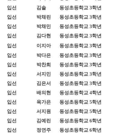
입선
김솔
동성초등학교 3학년
입선
박채린
동성초등학교 3학년
입선
박채민
동성초등학교 3학년
입선
김다현
동성초등학교 3학년
입선
이지아
동성초등학교 3학년
입선
박다은
동성초등학교 3학년
입선
박찬희
동성초등학교 3학년
입선
서지민
동성초등학교 3학년
입선
김은서
동성초등학교 3학년
입선
배의현
동성초등학교 4학년
입선
육가은
동성초등학교 5학년
입선
서지원
동성초등학교 5학년
입선
김예린
동성초등학교 6학년
입선
정연주
동성초등학교 6학년