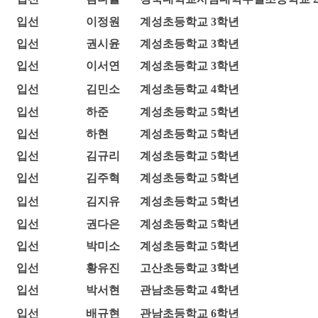
입선
이정원
계성초등학교 3학년
입선
권시윤
계성초등학교 3학년
입선
이서연
계성초등학교 3학년
입선
김민소
계성초등학교 4학년
입선
하준
계성초등학교 5학년
입선
하현
계성초등학교 5학년
입선
김규리
계성초등학교 5학년
입선
김주혁
계성초등학교 5학년
입선
김지유
계성초등학교 5학년
입선
권다은
계성초등학교 5학년
입선
박미소
계성초등학교 5학년
입선
황유진
고산초등학교 3학년
입선
박서현
관남초등학교 4학년
입선
배규현
관남초등학교 6학년