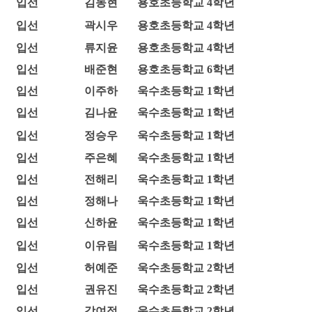
입선
김동현
용호초등학교 4학년
입선
곽시우
용호초등학교 4학년
입선
류지윤
용호초등학교 4학년
입선
배준현
용호초등학교 6학년
입선
이주하
욱수초등학교 1학년
입선
김나윤
욱수초등학교 1학년
입선
정승우
욱수초등학교 1학년
입선
주은혜
욱수초등학교 1학년
입선
전해리
욱수초등학교 1학년
입선
정해나
욱수초등학교 1학년
입선
신하윤
욱수초등학교 1학년
입선
이유림
욱수초등학교 1학년
입선
허예준
욱수초등학교 2학년
입선
권유진
욱수초등학교 2학년
입선
강여정
욱수초등학교 2학년