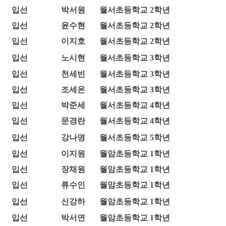
입선
박서원
월서초등학교 2학년
입선
윤수현
월서초등학교 2학년
입선
이지호
월서초등학교 2학년
입선
노시현
월서초등학교 3학년
입선
천세빈
월서초등학교 3학년
입선
조세온
월서초등학교 3학년
입선
박준세
월서초등학교 4학년
입선
문경란
월서초등학교 4학년
입선
강나영
월서초등학교 5학년
입선
이지원
월암초등학교 1학년
입선
장채원
월암초등학교 1학년
입선
류수인
월암초등학교 1학년
입선
신강하
월암초등학교 1학년
입선
박서연
월암초등학교 1학년