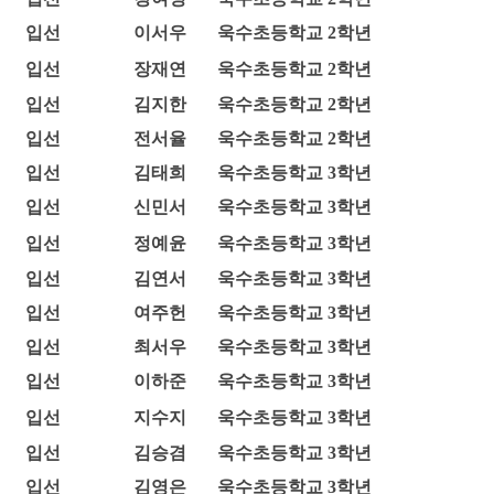
입선
이서우
욱수초등학교 2학년
입선
장재연
욱수초등학교 2학년
입선
김지한
욱수초등학교 2학년
입선
전서율
욱수초등학교 2학년
입선
김태희
욱수초등학교 3학년
입선
신민서
욱수초등학교 3학년
입선
정예윤
욱수초등학교 3학년
입선
김연서
욱수초등학교 3학년
입선
여주헌
욱수초등학교 3학년
입선
최서우
욱수초등학교 3학년
입선
이하준
욱수초등학교 3학년
입선
지수지
욱수초등학교 3학년
입선
김승겸
욱수초등학교 3학년
입선
김영은
욱수초등학교 3학년