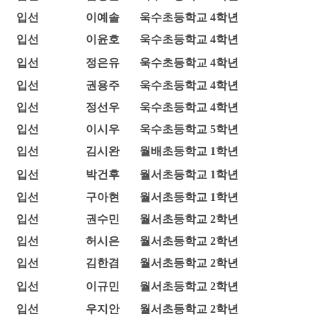
입선
이예솔
욱수초등학교 4학년
입선
이윤호
욱수초등학교 4학년
입선
정은유
욱수초등학교 4학년
입선
권용주
욱수초등학교 4학년
입선
정선우
욱수초등학교 4학년
입선
이시우
욱수초등학교 5학년
입선
김시완
월배초등학교 1학년
입선
박건후
월서초등학교 1학년
입선
구아현
월서초등학교 1학년
입선
권수민
월서초등학교 2학년
입선
허시은
월서초등학교 2학년
입선
김한겸
월서초등학교 2학년
입선
이규민
월서초등학교 2학년
입선
우지안
월서초등학교 2학년