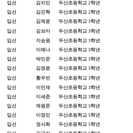
입선
김지민
두산초등학교 2학년
입선
김진혁
두산초등학교 2학년
입선
김제윤
두산초등학교 3학년
입선
김보미
두산초등학교 3학년
입선
지승원
두산초등학교 3학년
입선
이예나
두산초등학교 3학년
입선
박민준
두산초등학교 3학년
입선
김정윤
두산초등학교 3학년
입선
황우빈
두산초등학교 3학년
입선
이민재
두산초등학교 3학년
입선
이세준
두산초등학교 3학년
입선
제원준
두산초등학교 3학년
입선
이정민
두산초등학교 5학년
입선
정서희
두산초등학교 5학년