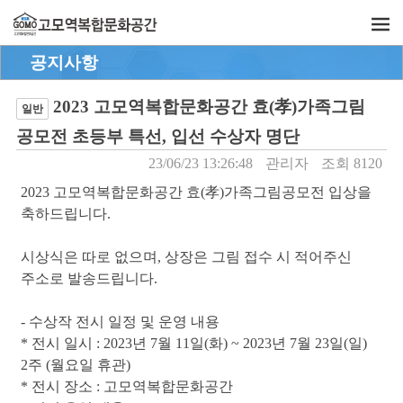
공지사항
2023 고모역복합문화공간 효(孝)가족그림
일반
공모전 초등부 특선, 입선 수상자 명단
23/06/23 13:26:48
관리자
조회 8120
2023 고모역복합문화공간 효(孝)가족그림공모전 입상을
축하드립니다.
시상식은 따로 없으며, 상장은 그림 접수 시 적어주신
주소로 발송드립니다.
- 수상작 전시 일정 및 운영 내용
* 전시 일시 : 2023년 7월 11일(화) ~ 2023년 7월 23일(일)
2주 (월요일 휴관)
* 전시 장소 : 고모역복합문화공간