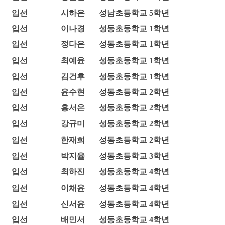
입선
시하은
성남초등학교 5학년
입선
이나경
성동초등학교 1학년
입선
정다은
성동초등학교 1학년
입선
최예윤
성동초등학교 1학년
입선
김건후
성동초등학교 1학년
입선
윤수현
성동초등학교 2학년
입선
홍서은
성동초등학교 2학년
입선
강규미
성동초등학교 2학년
입선
한재희
성동초등학교 2학년
입선
박지율
성동초등학교 3학년
입선
최하진
성동초등학교 4학년
입선
이채윤
성동초등학교 4학년
입선
신서윤
성동초등학교 4학년
입선
배민서
성동초등학교 4학년