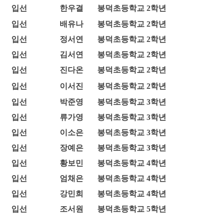
입선
한우결
봉덕초등학교 2학년
입선
배유나
봉덕초등학교 2학년
입선
정서연
봉덕초등학교 2학년
입선
김서연
봉덕초등학교 2학년
입선
진다온
봉덕초등학교 2학년
입선
이서진
봉덕초등학교 2학년
입선
박준영
봉덕초등학교 3학년
입선
류가영
봉덕초등학교 3학년
입선
이소은
봉덕초등학교 3학년
입선
장예은
봉덕초등학교 3학년
입선
황보민
봉덕초등학교 4학년
입선
엄채은
봉덕초등학교 4학년
입선
강민희
봉덕초등학교 4학년
입선
조서원
봉덕초등학교 5학년