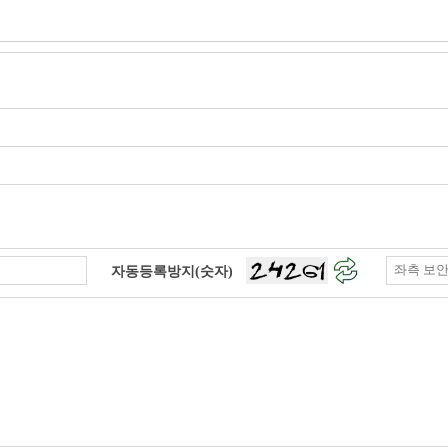
자동등록방지(숫자)