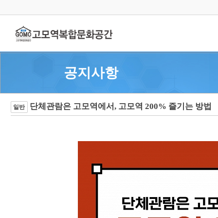
공지사항
단체관람은 고모역에서, 고모역 200% 즐기는 방법
일반