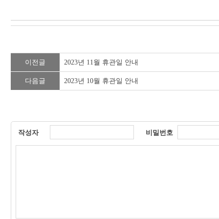
이전글
2023년 11월 휴관일 안내
다음글
2023년 10월 휴관일 안내
작성자
비밀번호