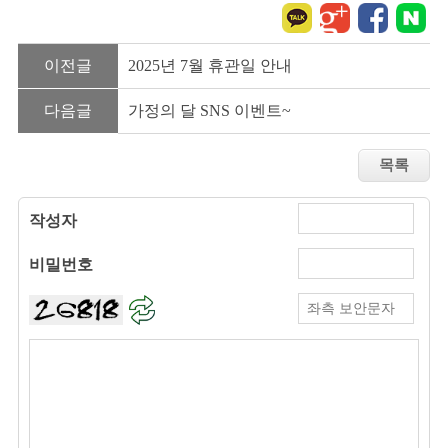
이전글
2025년 7월 휴관일 안내
다음글
가정의 달 SNS 이벤트~
작성자
비밀번호