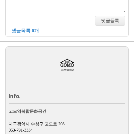
댓글목록 0개
Info.
고모역복합문화공간
대구광역시 수성구 고모로 208
053-791-3334