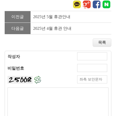
이전글
2025년 5월 휴관안내
다음글
2025년 4월 휴관 안내
작성자
비밀번호