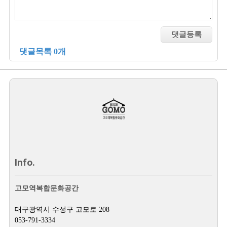
댓글목록 0개
Info.
고모역복합문화공간
대구광역시 수성구 고모로 208
053-791-3334