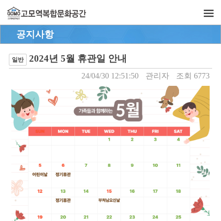
공지사항
2024년 5월 휴관일 안내
일반
24/04/30 12:51:50
관리자
조회 6773