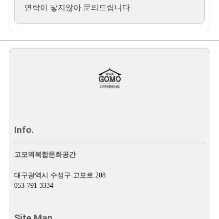
연락이 닿지않아 문의드립니다
Info.
고모역복합문화공간
대구광역시 수성구 고모로 208
053-791-3334
Site Map.