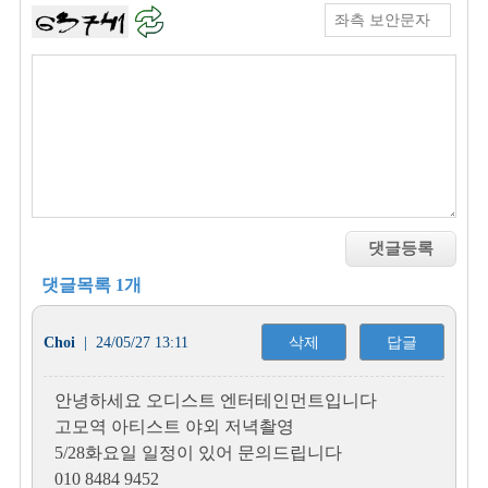
댓글목록 1개
Choi
| 24/05/27 13:11
삭제
답글
안녕하세요 오디스트 엔터테인먼트입니다
고모역 아티스트 야외 저녁촬영
5/28화요일 일정이 있어 문의드립니다
010 8484 9452