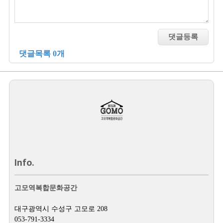
댓글목록 0개
Info.
고모역복합문화공간
대구광역시 수성구 고모로 208
053-791-3334