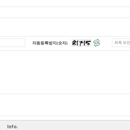
자동등록방지(숫자)
Info.