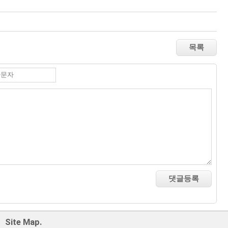
Site Map.