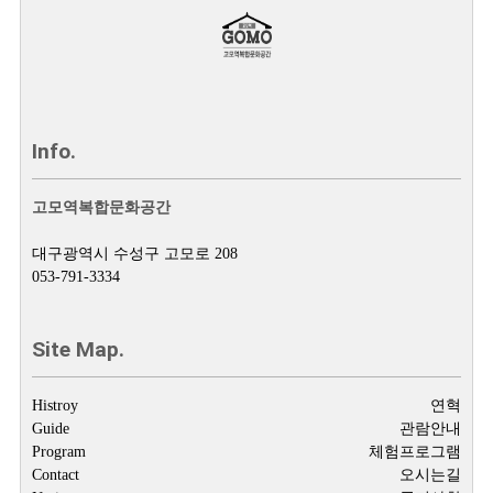
Info.
고모역복합문화공간
대구광역시 수성구 고모로 208
053-791-3334
Site Map.
Histroy
연혁
Guide
관람안내
Program
체험프로그램
Contact
오시는길