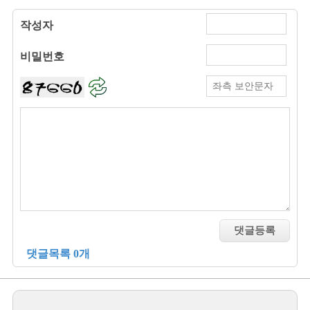
작성자
비밀번호
댓글목록 0개