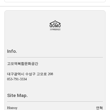
Info.
고모역복합문화공간
대구광역시 수성구 고모로 208
053-791-3334
Site Map.
Histroy
연혁