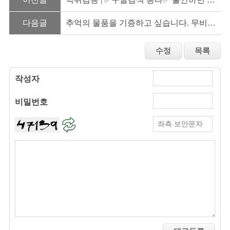
다음글
추억의 물품을 기증하고 싶습니다. 무비카메라/(90년대생산) 풍...
작성자
비밀번호