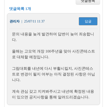
댓글목록 1개
관리자
| 25/07/11 11:37
답글
문의 내용을 늦게 발견하여 답변이 늦어 죄송합니
다.
올해는 고모역 개장 100주년을 맞아 사진콘테스트
로 대체할 예정입니다.
그림대회를 내년에 다시 부활시킬지, 사진콘테스
트로 변경이 될지 여부는 아직 결정된 사항은 아닙
니다.
계속 관심 갖고 지켜봐주시고 내년에 확정된 내용
이 있으면 공지사항을 통해 알려드리겠습니다.